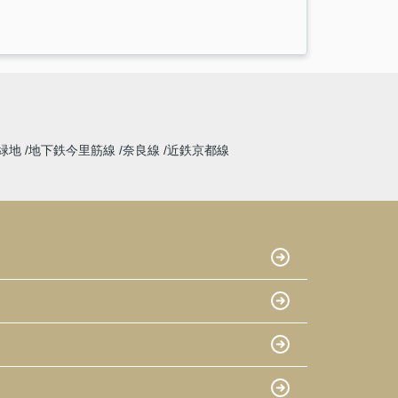
緑地
地下鉄今里筋線
奈良線
近鉄京都線