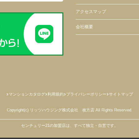
アクセスマップ
会社概要
マンションカタログ
利用規約
プライバシーポリシー
サイトマップ
Copyright(c) リッツハウジング株式会社 枚方店 All Rights Reserved.
センチュリー21の加盟店は、すべて独立・自営です。