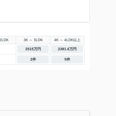
2LDK
3K ～ 3LDK
4K ～ 4LDK以上
2515万円
2381.6万円
2件
5件