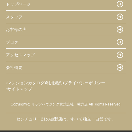
トップページ
スタッフ
お客様の声
ブログ
アクセスマップ
会社概要
マンションカタログ
利用規約
プライバシーポリシー
サイトマップ
Copyright(c) リッツハウジング株式会社 枚方店 All Rights Reserved.
センチュリー21の加盟店は、すべて独立・自営です。