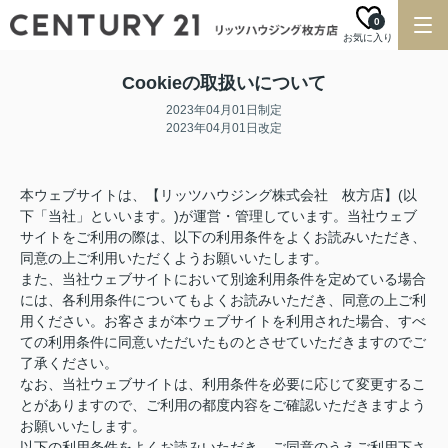
0
お気に入り
Cookieの取扱いについて
2023年04月01日制定
2023年04月01日改定
本ウェブサイトは、【リッツハウジング株式会社 枚方店】(以
下「当社」といいます。)が運営・管理しています。当社ウェブ
サイトをご利用の際は、以下の利用条件をよくお読みいただき、
同意の上ご利用いただくようお願いいたします。
また、当社ウェブサイトにおいて別途利用条件を定めている場合
には、各利用条件についてもよくお読みいただき、同意の上ご利
用ください。お客さまが本ウェブサイトを利用された場合、すべ
ての利用条件に同意いただいたものとさせていただきますのでご
了承ください。
なお、当社ウェブサイトは、利用条件を必要に応じて変更するこ
とがありますので、ご利用の都度内容をご確認いただきますよう
お願いいたします。
以下の利用条件をよくお読みいただき、ご同意のうえご利用下さ