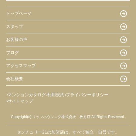
トップページ
スタッフ
お客様の声
ブログ
アクセスマップ
会社概要
マンションカタログ
利用規約
プライバシーポリシー
サイトマップ
Copyright(c) リッツハウジング株式会社 枚方店 All Rights Reserved.
センチュリー21の加盟店は、すべて独立・自営です。