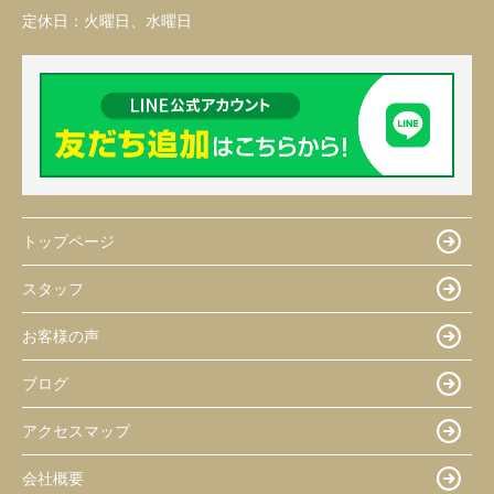
定休日：
火曜日、水曜日
トップページ
スタッフ
お客様の声
ブログ
アクセスマップ
会社概要