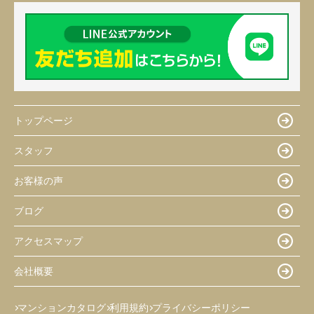
トップページ
スタッフ
お客様の声
ブログ
アクセスマップ
会社概要
マンションカタログ
利用規約
プライバシーポリシー