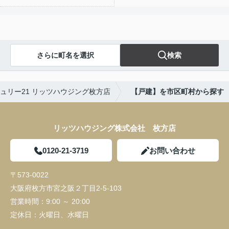
さらに町名を選択
検索
ュリー21 リッツハウジング枚方店
【戸建】を市区町村から探す
リッツハウジング株式会社 枚方店
0120-21-3719
お問い合わせ
〒573-0022
大阪府枚方市宮之阪２丁目2-5-103
営業時間：
9:00 ～ 20:00
定休日：
火曜日、水曜日