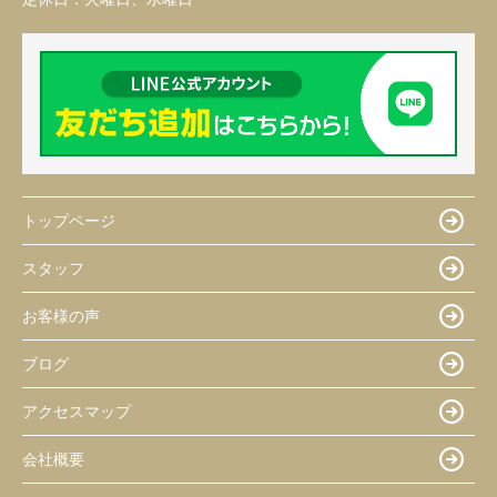
トップページ
スタッフ
お客様の声
ブログ
アクセスマップ
会社概要