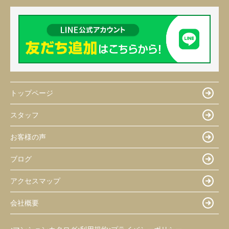
トップページ
スタッフ
お客様の声
ブログ
アクセスマップ
会社概要