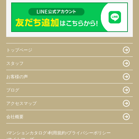
トップページ
スタッフ
お客様の声
ブログ
アクセスマップ
会社概要
マンションカタログ
利用規約
プライバシーポリシー