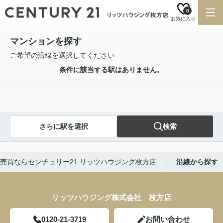
0
お気に入り
マンションを探す
ご希望の沿線を選択してください
条件に該当する駅はありません。
さらに駅を選択
検索
売買ならセンチュリー21 リッツハウジング枚方店
沿線から探す
リッツハウジング株式会社 枚方店
0120-21-3719
お問い合わせ