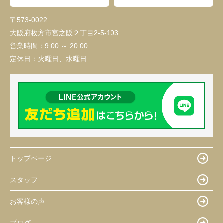
〒573-0022
大阪府枚方市宮之阪２丁目2-5-103
営業時間：
9:00 ～ 20:00
定休日：
火曜日、水曜日
トップページ
スタッフ
お客様の声
ブログ