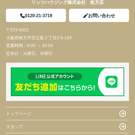
リッツハウジング株式会社 枚方店
0120-21-3719
お問い合わせ
〒573-0022
大阪府枚方市宮之阪２丁目2-5-103
営業時間：
9:00 ～ 20:00
定休日：
火曜日、水曜日
トップページ
スタッフ