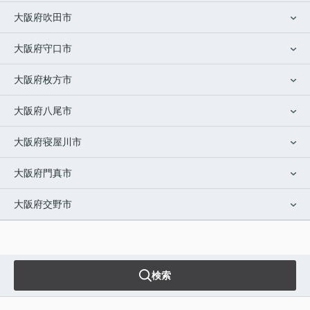
大阪府吹田市
大阪府守口市
大阪府枚方市
大阪府八尾市
大阪府寝屋川市
大阪府門真市
大阪府交野市
検索