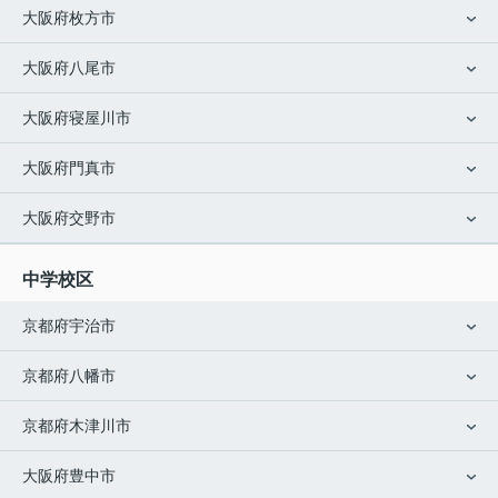
大阪府枚方市
大阪府八尾市
大阪府寝屋川市
大阪府門真市
大阪府交野市
中学校区
京都府宇治市
京都府八幡市
京都府木津川市
大阪府豊中市