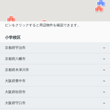
ピンをクリックすると周辺物件を確認できます。
小学校区
京都府宇治市
京都府八幡市
京都府木津川市
大阪府豊中市
大阪府吹田市
大阪府守口市