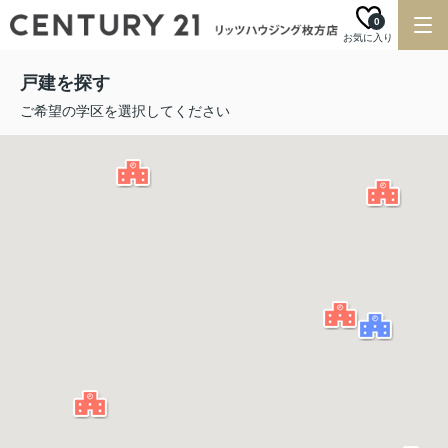
0
お気に入り
戸建を探す
ご希望の学区を選択してください