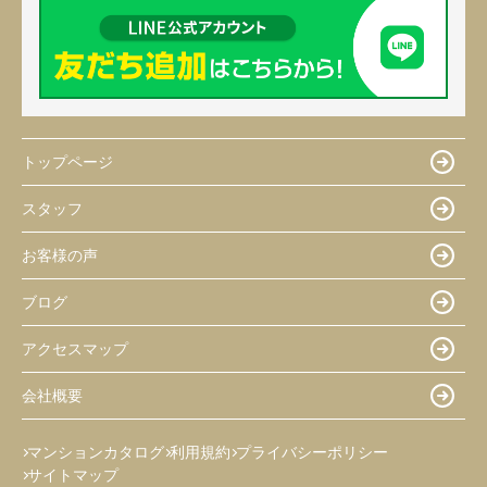
トップページ
スタッフ
お客様の声
ブログ
アクセスマップ
会社概要
マンションカタログ
利用規約
プライバシーポリシー
サイトマップ