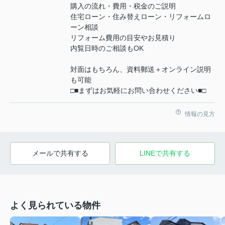
購入の流れ・費用・税金のご説明
住宅ローン・住み替えローン・リフォームロ
ーン相談
リフォーム費用の目安やお見積り
内覧日時のご相談もOK
対面はもちろん、資料郵送＋オンライン説明
も可能
□■まずはお気軽にお問い合わせください■□
情報の見方
メールで共有する
LINEで共有する
よく見られている物件