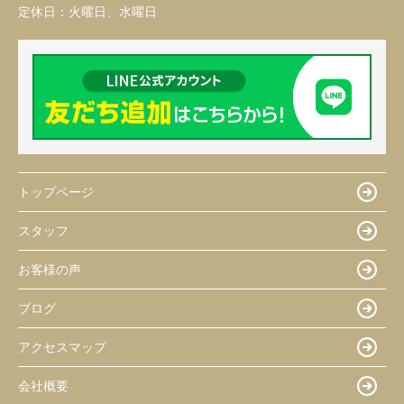
定休日：
火曜日、水曜日
トップページ
スタッフ
お客様の声
ブログ
アクセスマップ
会社概要