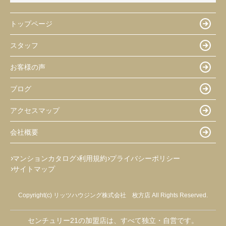
トップページ
スタッフ
お客様の声
ブログ
アクセスマップ
会社概要
マンションカタログ
利用規約
プライバシーポリシー
サイトマップ
Copyright(c) リッツハウジング株式会社 枚方店 All Rights Reserved.
センチュリー21の加盟店は、すべて独立・自営です。