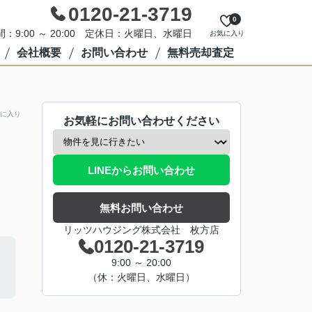
0120-21-3719
0
：9:00 ～ 20:00 定休日：火曜日、水曜日
お気に入り
会社概要
お問い合わせ
無料売却査定
に入り
お気軽にお問い合わせください
LINEからお問い合わせ
無料お問い合わせ
リッツハウジング株式会社 枚方店
0120-21-3719
9:00 ～ 20:00
（休：火曜日、水曜日）