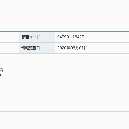
045901-18425
管理コード
2026年08月01日
情報更新日
店
3