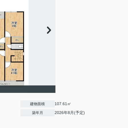
107.61㎡
建物面積
2026年8月(予定)
築年月